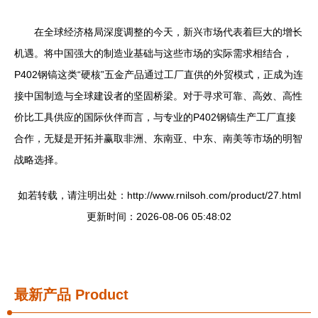
在全球经济格局深度调整的今天，新兴市场代表着巨大的增长
机遇。将中国强大的制造业基础与这些市场的实际需求相结合，
P402钢镐这类“硬核”五金产品通过工厂直供的外贸模式，正成为连
接中国制造与全球建设者的坚固桥梁。对于寻求可靠、高效、高性
价比工具供应的国际伙伴而言，与专业的P402钢镐生产工厂直接
合作，无疑是开拓并赢取非洲、东南亚、中东、南美等市场的明智
战略选择。
如若转载，请注明出处：http://www.rnilsoh.com/product/27.html
更新时间：2026-08-06 05:48:02
最新产品
Product