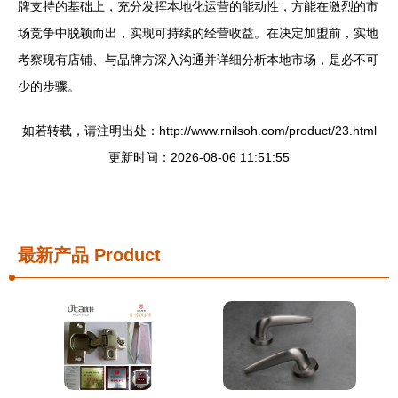
牌支持的基础上，充分发挥本地化运营的能动性，方能在激烈的市
场竞争中脱颖而出，实现可持续的经营收益。在决定加盟前，实地
考察现有店铺、与品牌方深入沟通并详细分析本地市场，是必不可
少的步骤。
如若转载，请注明出处：http://www.rnilsoh.com/product/23.html
更新时间：2026-08-06 11:51:55
最新产品
Product