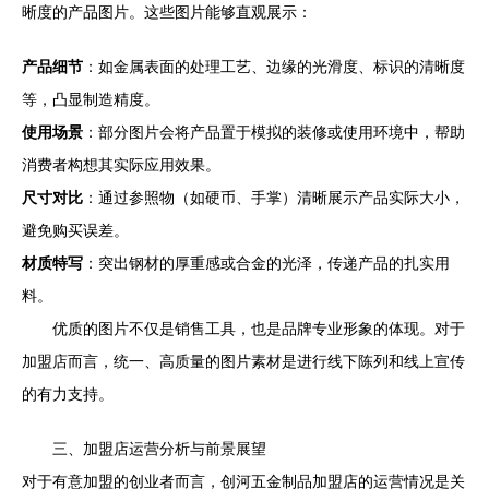
晰度的产品图片。这些图片能够直观展示：
产品细节
：如金属表面的处理工艺、边缘的光滑度、标识的清晰度
等，凸显制造精度。
使用场景
：部分图片会将产品置于模拟的装修或使用环境中，帮助
消费者构想其实际应用效果。
尺寸对比
：通过参照物（如硬币、手掌）清晰展示产品实际大小，
避免购买误差。
材质特写
：突出钢材的厚重感或合金的光泽，传递产品的扎实用
料。
优质的图片不仅是销售工具，也是品牌专业形象的体现。对于
加盟店而言，统一、高质量的图片素材是进行线下陈列和线上宣传
的有力支持。
三、加盟店运营分析与前景展望
对于有意加盟的创业者而言，创河五金制品加盟店的运营情况是关