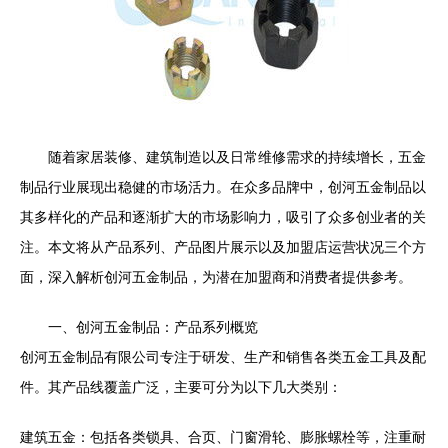
随着家居装修、建筑制造以及日常维修需求的持续增长，五金
制品行业展现出稳健的市场活力。在众多品牌中，创河五金制品以
其多样化的产品和逐渐扩大的市场影响力，吸引了众多创业者的关
注。本文将从产品系列、产品图片展示以及加盟店运营状况三个方
面，深入解析创河五金制品，为潜在加盟商和消费者提供参考。
一、创河五金制品：产品系列概览
创河五金制品有限公司专注于研发、生产和销售各类五金工具及配
件。其产品线覆盖广泛，主要可分为以下几大类别：
建筑五金：包括各类锁具、合页、门窗滑轮、膨胀螺栓等，注重耐